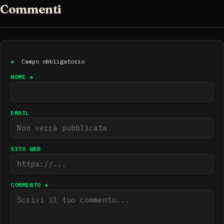
Commenti
*
Campo obbligatorio
NOME *
EMAIL
SITO WEB
COMMENTO *