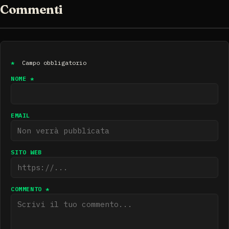
Commenti
*
Campo obbligatorio
NOME *
EMAIL
SITO WEB
COMMENTO *