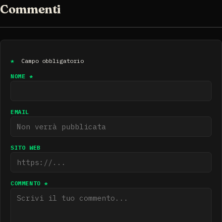
Commenti
*
Campo obbligatorio
NOME *
EMAIL
SITO WEB
COMMENTO *