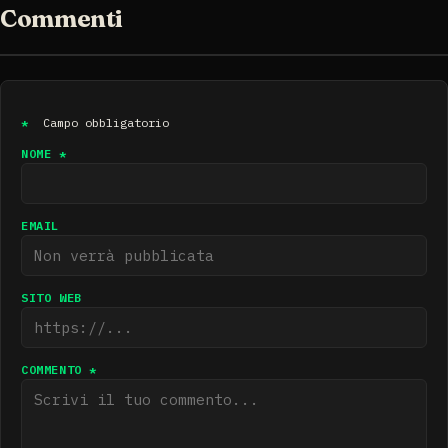
Commenti
*
Campo obbligatorio
NOME *
EMAIL
SITO WEB
COMMENTO *