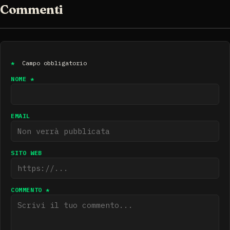
Commenti
*
Campo obbligatorio
NOME *
EMAIL
SITO WEB
COMMENTO *