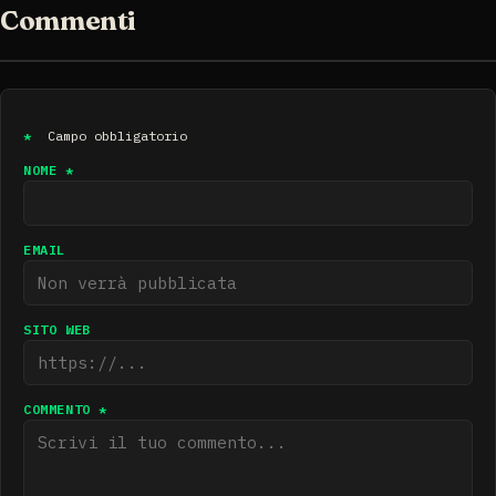
Commenti
*
Campo obbligatorio
NOME *
EMAIL
SITO WEB
COMMENTO *