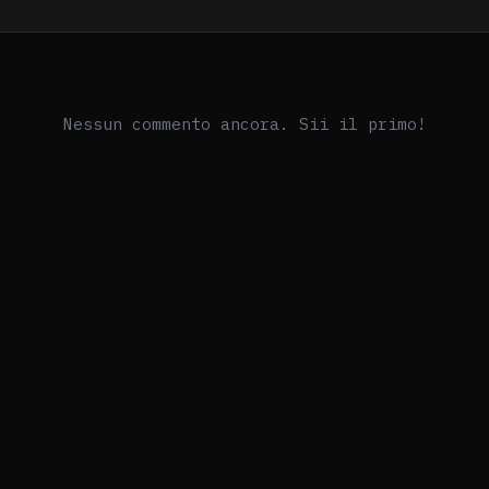
Nessun commento ancora. Sii il primo!