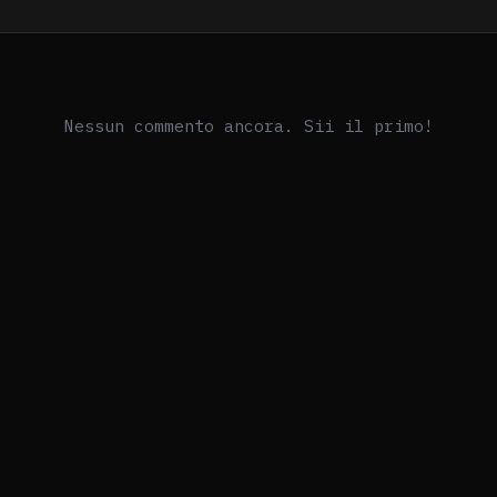
Nessun commento ancora. Sii il primo!