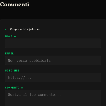
Commenti
*
Campo obbligatorio
NOME *
EMAIL
SITO WEB
COMMENTO *