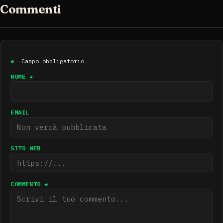
Commenti
*
Campo obbligatorio
NOME *
EMAIL
SITO WEB
COMMENTO *